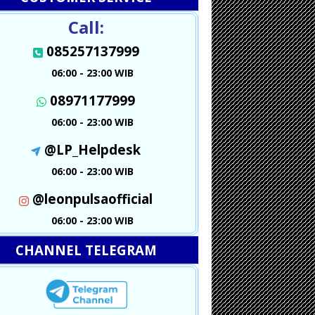
Call:
085257137999
06:00 - 23:00 WIB
08971177999
06:00 - 23:00 WIB
@LP_Helpdesk
06:00 - 23:00 WIB
@leonpulsaofficial
06:00 - 23:00 WIB
CHANNEL TELEGRAM