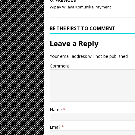
PREVIOUS
Wipay Wijaya Komunika Payment
BE THE FIRST TO COMMENT
Leave a Reply
Your email address will not be published.
Comment
Name
*
Email
*