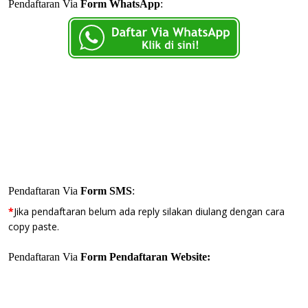
Pendaftaran Via
Form WhatsApp
:
Pendaftaran Via
Form SMS
:
*
Jika pendaftaran belum ada reply silakan diulang dengan cara
copy paste.
Pendaftaran Via
Form Pendaftaran Website: