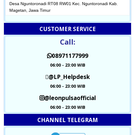
Desa Nguntoronadi RT08 RW01 Kec. Nguntoronadi Kab.
Magetan, Jawa Timur
CUSTOMER SERVICE
Call:
08971177999
06:00 - 23:00 WIB
@LP_Helpdesk
06:00 - 23:00 WIB
@leonpulsaofficial
06:00 - 23:00 WIB
CHANNEL TELEGRAM