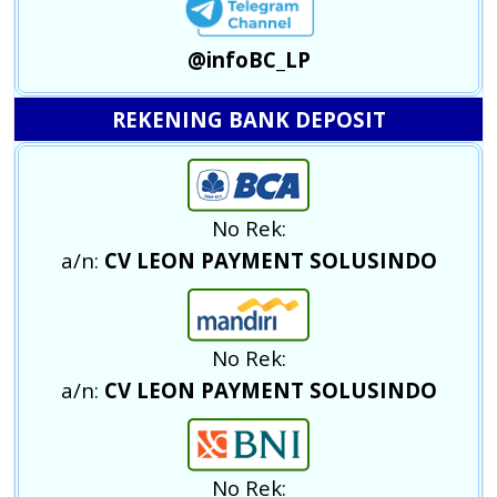
@infoBC_LP
REKENING BANK DEPOSIT
No Rek:
a/n:
CV LEON PAYMENT SOLUSINDO
No Rek:
a/n:
CV LEON PAYMENT SOLUSINDO
No Rek: