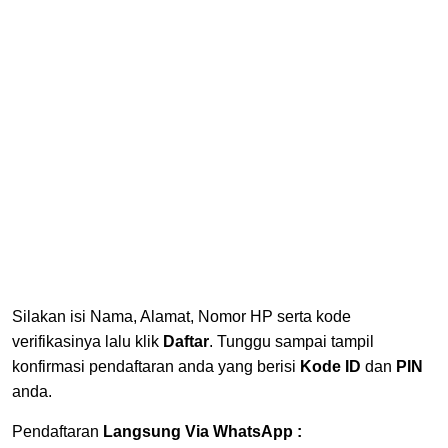
Silakan isi Nama, Alamat, Nomor HP serta kode
verifikasinya lalu klik
Daftar
. Tunggu sampai tampil
konfirmasi pendaftaran anda yang berisi
Kode ID
dan
PIN
anda.
Pendaftaran
Langsung Via WhatsApp :