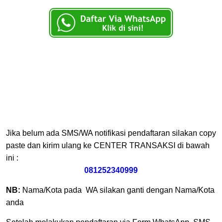
Jika belum ada SMS/WA notifikasi pendaftaran silakan copy
paste dan kirim ulang ke CENTER TRANSAKSI di bawah
ini :
081252340999
NB:
Nama/Kota pada WA silakan ganti dengan Nama/Kota
anda