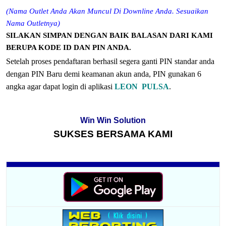
(
Nama Outlet Anda Akan Muncul Di Downline
Anda
. Sesuaikan
Nama Outletnya)
SILAKAN
SIMPAN DENGAN BAIK BALASAN DARI KAMI
BERUPA KODE ID DAN
PIN
ANDA.
Setelah proses pendaftaran berhasil segera ganti PIN standar anda
dengan PIN Baru demi keamanan akun anda, PIN gunakan 6
angka agar dapat login di aplikasi
LEON
PULSA
.
Win Win Solution
SUKSES BERSAMA KAMI