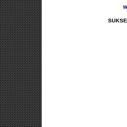
W
SUKSE