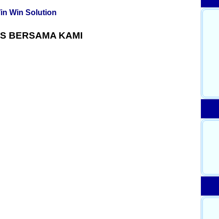
in Win Solution
S BERSAMA KAMI